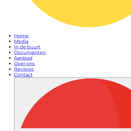
Home
Media
In de buurt
Documenten
Aanbod
Over ons
Reviews
Contact