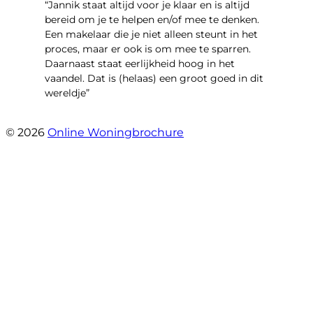
“Jannik staat altijd voor je klaar en is altijd
bereid om je te helpen en/of mee te denken.
Een makelaar die je niet alleen steunt in het
proces, maar er ook is om mee te sparren.
Daarnaast staat eerlijkheid hoog in het
vaandel. Dat is (helaas) een groot goed in dit
wereldje”
- Grimhuijsenhof 29
© 2026
Online Woningbrochure