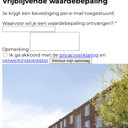
Vrijblijvende waardebepaling
Je krijgt een bevestiging per e-mail toegestuurd.
Waarvoor wil je een waardebepaling ontvangen? *
Opmerking
Ik ga akkoord met de
privacyverklaring
en
verwerkingsregister
Verstuur mijn aanvraag