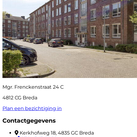
Mgr. Frenckenstraat 24 C
4812 CG Breda
Plan een bezichtiging in
Contactgegevens
Kerkhofweg 18, 4835 GC Breda